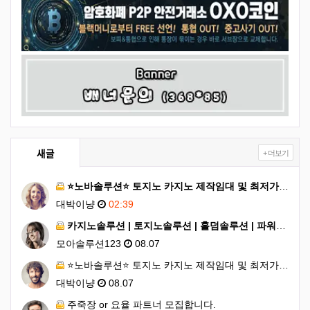
새글
+ 더보기
⭐️노바솔루션⭐️ 토지노 카지노 제작임대 및 최저가 알공급 @OSILZANG
대박이냥
02:39
카지노솔루션 | 토지노솔루션 | 홀덤솔루션 | 파워볼솔루션 | 모아솔루션 412156161
모아솔루션123
08.07
⭐️노바솔루션⭐️ 토지노 카지노 제작임대 및 최저가 알공급 텔레@OSILZANG
대박이냥
08.07
주죽장 or 요율 파트너 모집합니다.