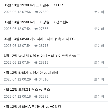
06월 13일 19:30 K리그 1 광주 FC FC 서…
등록일
조회
등록자
2025.06.12 07:54
27880
토이버
06월 13일 19:30 K리그 1 강원 FC 전북현대…
등록일
조회
등록자
2025.06.12 07:54
27586
토이버
06월 13일 08:30 메이저리그사커 뉴욕 시티 FC…
등록일
조회
등록자
2025.06.12 07:54
28715
토이버
6월 12일 남자 발리볼 네이션스리그 아르헨M vs 프…
등록일
조회
등록자
2025.06.12 07:54
28715
토이버
4월 12일 라리가 발렌시아 vs 세비야
등록일
조회
등록자
2025.04.12 00:29
34310
토이버
4월 12일 프리그1 랑스 vs 랭스
등록일
조회
등록자
2025.04.12 00:18
32875
토이버
4월 12일 세리에A 우디네세 vs AC밀란