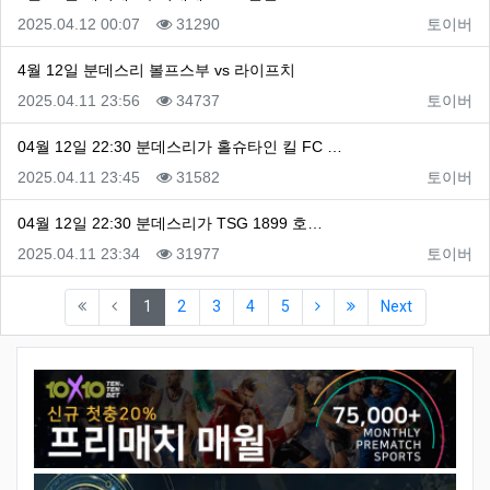
등록일
조회
등록자
2025.04.12 00:07
31290
토이버
4월 12일 분데스리 볼프스부 vs 라이프치
등록일
조회
등록자
2025.04.11 23:56
34737
토이버
04월 12일 22:30 분데스리가 홀슈타인 킬 FC …
등록일
조회
등록자
2025.04.11 23:45
31582
토이버
04월 12일 22:30 분데스리가 TSG 1899 호…
등록일
조회
등록자
2025.04.11 23:34
31977
토이버
(current)
1
2
3
4
5
Next