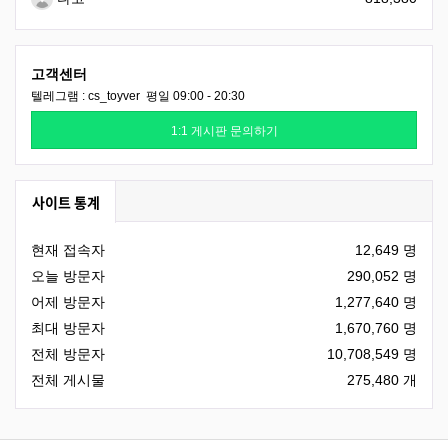
고객센터
텔레그램 : cs_toyver 평일 09:00 - 20:30
1:1 게시판 문의하기
사이트 통계
현재 접속자
12,649 명
오늘 방문자
290,052 명
어제 방문자
1,277,640 명
최대 방문자
1,670,760 명
전체 방문자
10,708,549 명
전체 게시물
275,480 개