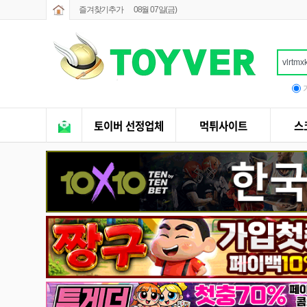
상단 네비
즐겨찾기추가
08월 07일(금)
메인 메뉴
토이버 선정업체
먹튀사이트
스
전체 메뉴