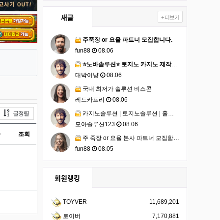
새글
+ 더보기
주죽장 or 요율 파트너 모집합니다.
fun88
08.06
⭐️노바솔루션⭐️ 토지노 카지노 제작임대 및 최저가 알공급 텔레@OSILZANG http://제작.서버.한국
대박이냥
08.06
국내 최저가 솔루션 비스콘
레드카프리
08.06
게시물 정렬
카지노솔루션 | 토지노솔루션 | 홀덤솔루션 | 파워볼솔루션 | 모아솔루션 098716542
글정렬
모아솔루션123
08.06
짜
조회
주 죽장 or 요율 본사 파트너 모집합니다.
fun88
08.05
회원랭킹
TOYVER
11,689,201
토이버
7,170,881