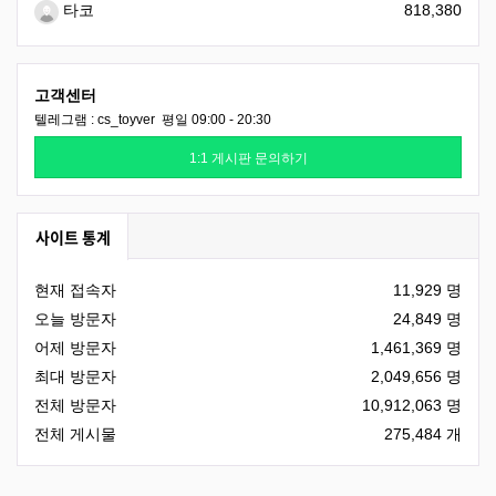
타코
818,380
고객센터
텔레그램 : cs_toyver 평일 09:00 - 20:30
1:1 게시판 문의하기
사이트 통계
현재 접속자
11,929 명
오늘 방문자
24,849 명
어제 방문자
1,461,369 명
최대 방문자
2,049,656 명
전체 방문자
10,912,063 명
전체 게시물
275,484 개