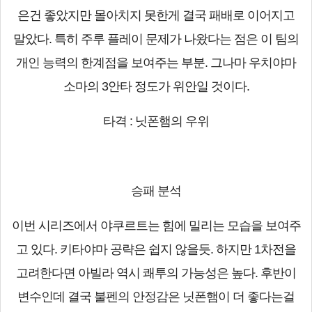
은건 좋았지만 몰아치지 못한게 결국 패배로 이어지고
말았다. 특히 주루 플레이 문제가 나왔다는 점은 이 팀의
개인 능력의 한계점을 보여주는 부분. 그나마 우치야마
소마의 3안타 정도가 위안일 것이다.
타격 : 닛폰햄의 우위
승패 분석
이번 시리즈에서 야쿠르트는 힘에 밀리는 모습을 보여주
고 있다. 키타야마 공략은 쉽지 않을듯. 하지만 1차전을
고려한다면 아빌라 역시 쾌투의 가능성은 높다. 후반이
변수인데 결국 불펜의 안정감은 닛폰햄이 더 좋다는걸