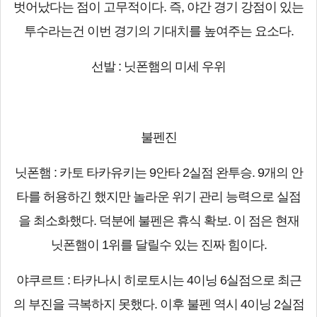
벗어났다는 점이 고무적이다. 즉, 야간 경기 강점이 있는
투수라는건 이번 경기의 기대치를 높여주는 요소다.
선발 : 닛폰햄의 미세 우위
불펜진
닛폰햄 : 카토 타카유키는 9안타 2실점 완투승. 9개의 안
타를 허용하긴 했지만 놀라운 위기 관리 능력으로 실점
을 최소화했다. 덕분에 불펜은 휴식 확보. 이 점은 현재
닛폰햄이 1위를 달릴수 있는 진짜 힘이다.
야쿠르트 : 타카나시 히로토시는 4이닝 6실점으로 최근
의 부진을 극복하지 못했다. 이후 불펜 역시 4이닝 2실점