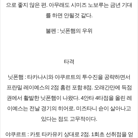
으로 좋지 않은 편. 아무래도 시미즈 노보루는 금년 기대
를 하면 안될것 같다.
불펜 : 닛폰햄의 우위
타격
닛폰햄 : 타카나시와 야쿠르트의 투수진을 공략하면서
프란밀 레이예스의 2점 홈런 포함 8점. 오래간만에 득점
권에서 활발한 닛폰햄이 나왔다. 4안타 4타점을 올린 레
이예스는 전날 경기의 히어로. 미즈타니 슌이 살아나고
있다는 점도 고무적이다.
야쿠르트 : 카토 타카유키 상대로 2점. 1회초 선취점을 얻