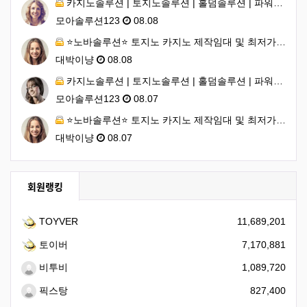
카지노솔루션 | 토지노솔루션 | 홀덤솔루션 | 파워볼솔루션 | 모아솔루션 412151651
모아솔루션123
08.08
⭐️노바솔루션⭐️ 토지노 카지노 제작임대 및 최저가 알공급 @OSILZANG
대박이냥
08.08
카지노솔루션 | 토지노솔루션 | 홀덤솔루션 | 파워볼솔루션 | 모아솔루션 412156161
모아솔루션123
08.07
⭐️노바솔루션⭐️ 토지노 카지노 제작임대 및 최저가 알공급 텔레@OSILZANG
대박이냥
08.07
회원랭킹
TOYVER
11,689,201
토이버
7,170,881
비투비
1,089,720
픽스탕
827,400