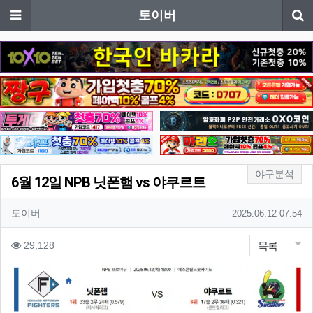
메뉴
토이버
분류
야구분석
6월 12일 NPB 닛폰햄 vs 야쿠르트
작성자 정보
작성자
작성일
토이버
2025.06.12 07:54
컨텐츠 정보
게시
조회
29,128
목록
본문