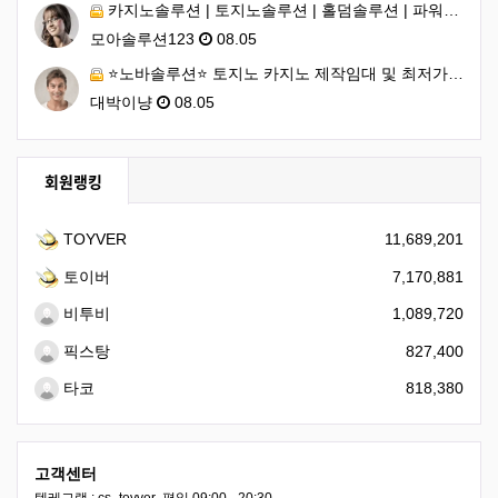
카지노솔루션 | 토지노솔루션 | 홀덤솔루션 | 파워볼솔루션 | 모아솔루션 4112156161
모아솔루션123
08.05
⭐️노바솔루션⭐️ 토지노 카지노 제작임대 및 최저가 알공급 @OSILZANG
대박이냥
08.05
회원랭킹
TOYVER
11,689,201
토이버
7,170,881
비투비
1,089,720
픽스탕
827,400
타코
818,380
고객센터
텔레그램 : cs_toyver 평일 09:00 - 20:30