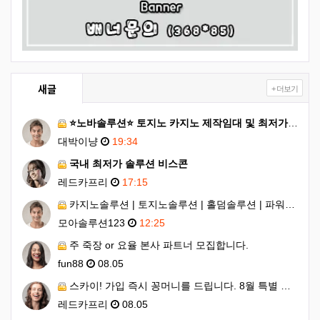
새글
+ 더보기
⭐️노바솔루션⭐️ 토지노 카지노 제작임대 및 최저가 알공급 텔레@OSILZANG http://제작.서버.한국
대박이냥
19:34
국내 최저가 솔루션 비스콘
레드카프리
17:15
카지노솔루션 | 토지노솔루션 | 홀덤솔루션 | 파워볼솔루션 | 모아솔루션 098716542
모아솔루션123
12:25
주 죽장 or 요율 본사 파트너 모집합니다.
fun88
08.05
스카이! 가입 즉시 꽁머니를 드립니다. 8월 특별 이벤트! 754578
레드카프리
08.05