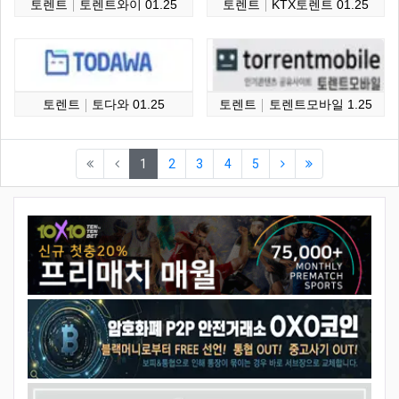
토렌트
토렌트와이 01.25
토렌트
KTX토렌트 01.25
토렌트
토다와 01.25
토렌트
토렌트모바일 1.25
(current)
1
2
3
4
5