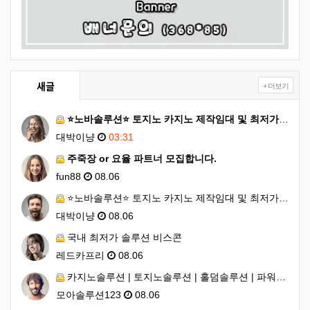
새글
+ 더보기
⭐️노바솔루션⭐️ 토지노 카지노 제작임대 및 최저가 알공급 텔레@OSILZANG
대박이냥
03:31
주죽장 or 요율 파트너 모집합니다.
fun88
08.06
⭐️노바솔루션⭐️ 토지노 카지노 제작임대 및 최저가 알공급 텔레@OSILZANG http://제작.서버.한국
대박이냥
08.06
국내 최저가 솔루션 비스콘
레드카프리
08.06
카지노솔루션 | 토지노솔루션 | 홀덤솔루션 | 파워볼솔루션 | 모아솔루션 098716542
모아솔루션123
08.06