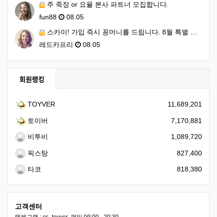
주 죽장 or 요율 본사 파트너 모집합니다.
fun88
08.05
스카이! 가입 즉시 꽁머니를 드립니다. 8월 특별 이벤트! 754578
레드카프리
08.05
회원랭킹
TOYVER
11,689,201
토이버
7,170,881
비투비
1,089,720
픽스탕
827,400
타코
818,380
고객센터
텔레그램 : cs_toyver 평일 09:00 - 20:30