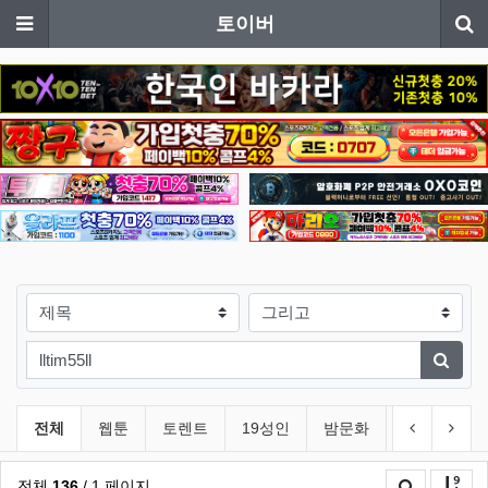
메뉴
토이버
검색대상
검색어
검색
링크모음 - 유용한 사이트 링크 분류 목
이전 분류
다음
전체
웹툰
토렌트
19성인
밤문화
먹튀검증
전체
136
/ 1 페이지