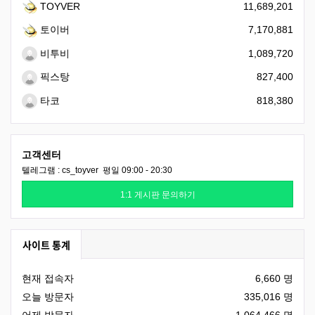
TOYVER
11,689,201
토이버
7,170,881
비투비
1,089,720
픽스탕
827,400
타코
818,380
고객센터
텔레그램 : cs_toyver 평일 09:00 - 20:30
1:1 게시판 문의하기
사이트 통계
현재 접속자
6,660 명
오늘 방문자
335,016 명
어제 방문자
1,064,466 명