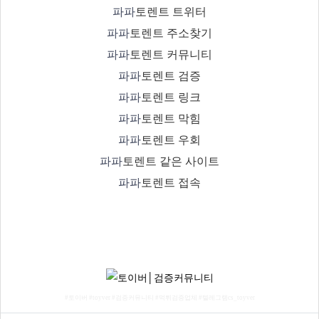
파파
토렌트 트위터
파파
토렌트 주소찾기
파파
토렌트 커뮤니티
파파
토렌트 검증
파파
토렌트 링크
파파
토렌트 막힘
파파
토렌트 우회
파파
토렌트 같은 사이트
파파
토렌트 접속
#토이버 #toyver #검증커뮤니티 #먹튀검증업체 #텔레그램
cs_toyver