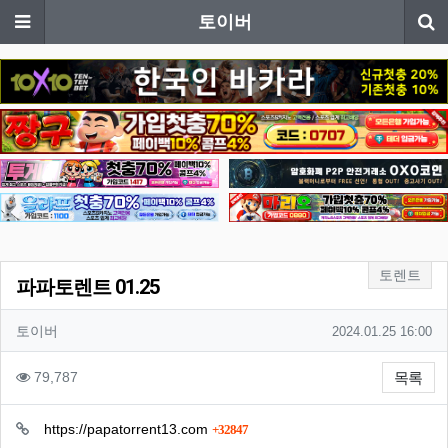
메뉴
토이버
분류
토렌트
파파토렌트 01.25
작성자 정보
작성자
작성일
토이버
2024.01.25 16:00
컨텐츠 정보
조회
79,787
목록
관련자료
회 연결
https://papatorrent13.com
32847