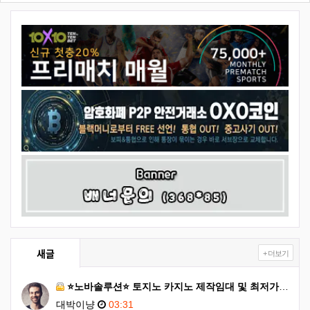
새글
+ 더보기
⭐️노바솔루션⭐️ 토지노 카지노 제작임대 및 최저가 알공급 텔레@OSILZANG
대박이냥
03:31