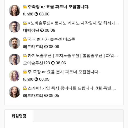
주죽장 or 요율 파트너 모집합니다.
fun88
08.06
⭐️노바솔루션⭐️ 토지노 카지노 제작임대 및 최저가 알공급 텔레@OSILZANG http://제작.서버.한국
대박이냥
08.06
국내 최저가 솔루션 비스콘
레드카프리
08.06
카지노솔루션 | 토지노솔루션 | 홀덤솔루션 | 파워볼솔루션 | 모아솔루션 098716542
모아솔루션123
08.06
주 죽장 or 요율 본사 파트너 모집합니다.
fun88
08.05
스카이! 가입 즉시 꽁머니를 드립니다. 8월 특별 이벤트! 754578
레드카프리
08.05
회원랭킹