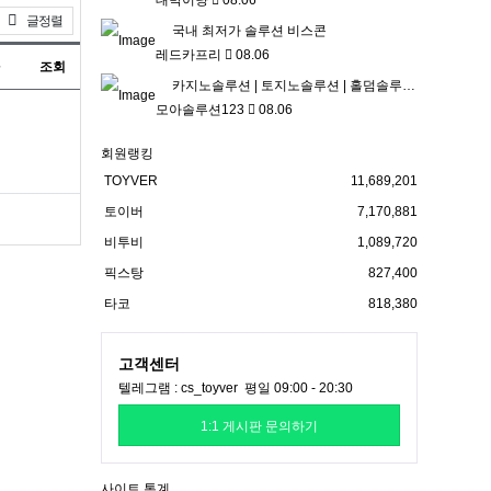
대박이냥
08.06
게시물 정렬
글정렬
국내 최저가 솔루션 비스콘
레드카프리
08.06
조회
카지노솔루션 | 토지노솔루션 | 홀덤솔루션 | 파워볼솔루션 | 모아솔루션 098716542
모아솔루션123
08.06
회원랭킹
TOYVER
11,689,201
토이버
7,170,881
비투비
1,089,720
픽스탕
827,400
타코
818,380
고객센터
텔레그램 : cs_toyver 평일 09:00 - 20:30
1:1 게시판 문의하기
사이트 통계