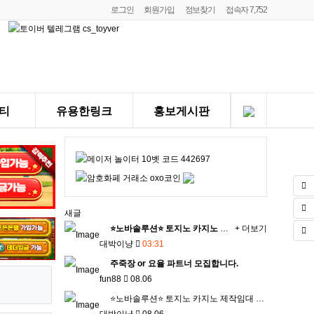
로그인
회원가입
정보찾기
접속자 7,752
티
유용한링크
홍보게시판
새글
⭐️노바솔루션⭐️ 토지노 카지노 제작임대 및 최저가 알공급 텔레@OSILZANG
+ 더보기
대박이냥
03:31
주죽장 or 요율 파트너 모집합니다.
fun88
08.06
⭐️노바솔루션⭐️ 토지노 카지노 제작임대 및 최저가 알공급 텔레@OSILZANG http://제작.서버.한국