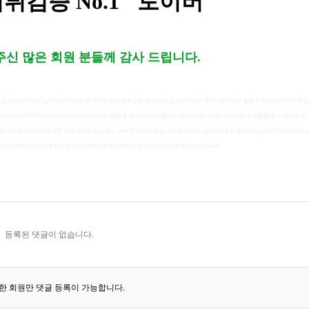
튀검증 No.1 "토이버"
아주신 많은 회원 분들께 감사 드립니다.
녀 #일본미녀 #베트남미녀 #미녀화보 #고화질화보 #고화질미녀사진 #초미녀사진 #s급미녀 #엘프 #섹쉬한이미지 #
프리카TV #BJ태그 #아프리카티비 #여캠방송 #bj댄스 #여캠섹시댄스 #섹시댄스 #커버댄스 #클럽댄스 #afreeca
 #리액션 #bj벗방 #BJ야동 #bj벗방포르노 #하드코어bj벗방 #비제이야동 #김다희 #뀨우(kkyuu) #도아 #리즈리
리머 #여성BJ #여성BJ추천 #여성개인방송추천 #여성스트리머 #여성유투버
cs_toyver
등록된 댓글이 없습니다.
한 회원만 댓글 등록이 가능합니다.