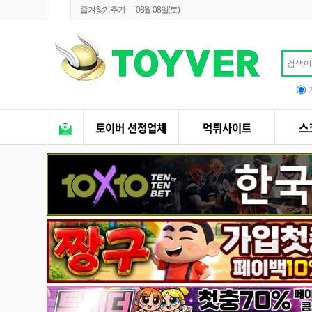
상단 네비
즐겨찾기추가
08월 08일(토)
메인 메뉴
토이버 선정업체
먹튀사이트
스
전체 메뉴