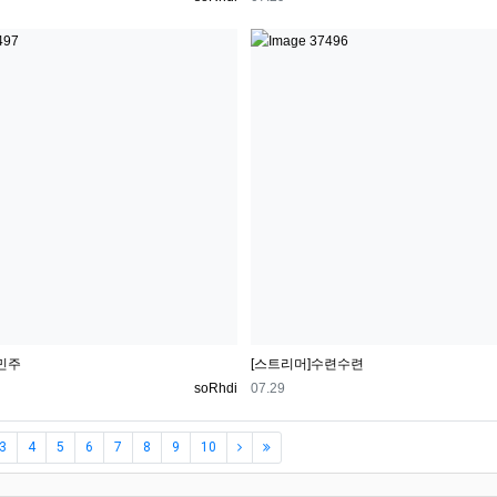
민주
[스트리머]수련수련
등록자
등록일
soRhdi
07.29
)
3
4
5
6
7
8
9
10