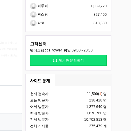
비투비
1,089,720
픽스탕
827,400
타코
818,380
섹쉬화보 #섹시고
고객센터
TV #아프리카티
텔레그램 : cs_toyver 평일 09:00 - 20:30
사 #마루에몽 #모
1:1 게시판 문의하기
사이트 통계
현재 접속자
11,500(
1
) 명
오늘 방문자
238,428 명
어제 방문자
1,277,640 명
최대 방문자
1,670,760 명
전체 방문자
10,702,813 명
전체 게시물
275,479 개