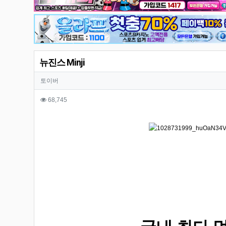
뉴진스 Minji
작성자 정보
작성자
토이버
컨텐츠 정보
조회
68,745
본문