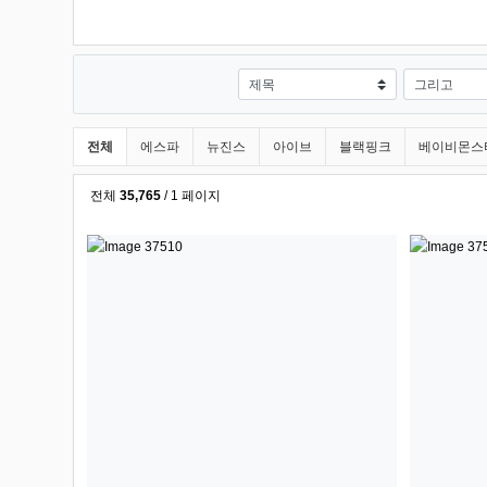
검색대상
연예인 분류 목록
전체
에스파
뉴진스
아이브
블랙핑크
베이비몬스
전체
35,765
/ 1 페이지