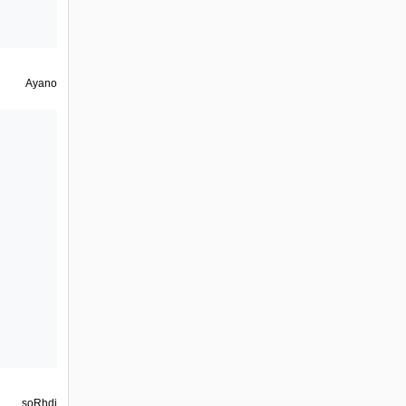
등록자
Ayano
등록자
soRhdi