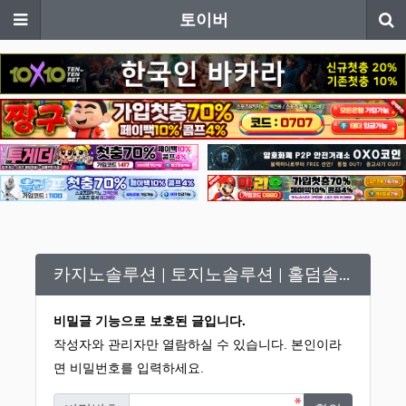
메뉴
토이버
카지노솔루션 | 토지노솔루션 | 홀덤솔루션 | 파워볼솔루션 | 모아솔루션 14251616
비밀글 기능으로 보호된 글입니다.
작성자와 관리자만 열람하실 수 있습니다. 본인이라
면 비밀번호를 입력하세요.