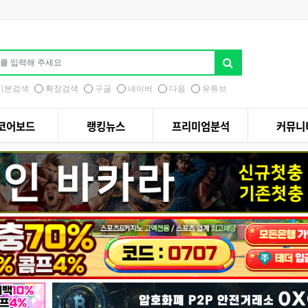
기본검색
확장검색
구글
네이버
다음
유튜브
코어보드
랭킹뉴스
프리미엄분석
커뮤니