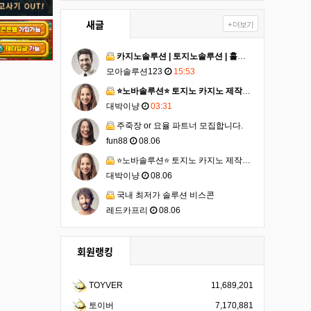
새글
+ 더보기
카지노솔루션 | 토지노솔루션 | 홀덤솔루션 | 파워볼솔루션 | 모아솔루션 412156161
모아솔루션123
15:53
⭐️노바솔루션⭐️ 토지노 카지노 제작임대 및 최저가 알공급 텔레@OSILZANG
대박이냥
03:31
주죽장 or 요율 파트너 모집합니다.
fun88
08.06
⭐️노바솔루션⭐️ 토지노 카지노 제작임대 및 최저가 알공급 텔레@OSILZANG http://제작.서버.한국
대박이냥
08.06
국내 최저가 솔루션 비스콘
레드카프리
08.06
회원랭킹
TOYVER
11,689,201
토이버
7,170,881