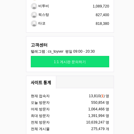
비투비
1,089,720
픽스탕
827,400
타코
818,380
고객센터
텔레그램 : cs_toyver 평일 09:00 - 20:30
1:1 게시판 문의하기
사이트 통계
현재 접속자
13,810(
1
) 명
오늘 방문자
550,854 명
어제 방문자
1,064,466 명
최대 방문자
1,391,994 명
전체 방문자
10,639,247 명
전체 게시물
275,479 개